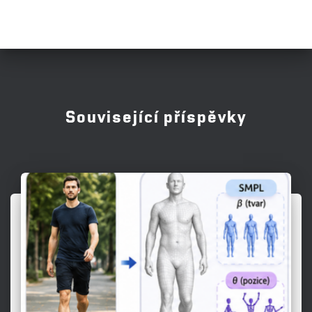
Související příspěvky