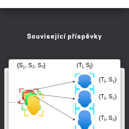
Související příspěvky