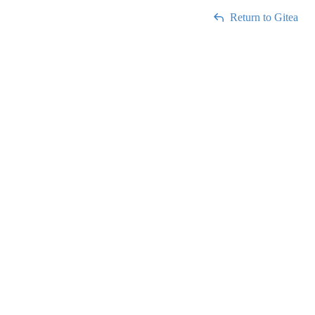
Return to Gitea